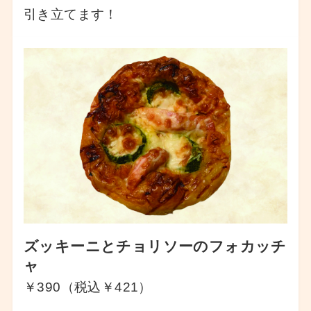
引き立てます！
ズッキーニとチョリソーのフォカッチ
ャ
￥390（税込￥421）