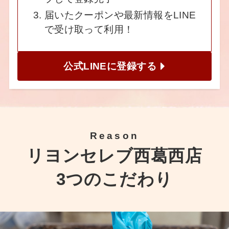
届いたクーポンや最新情報をLINE
で受け取って利用！
公式LINEに登録する
Reason
リヨンセレブ西葛西店
3つのこだわり