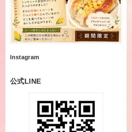
Instagram
公式LINE