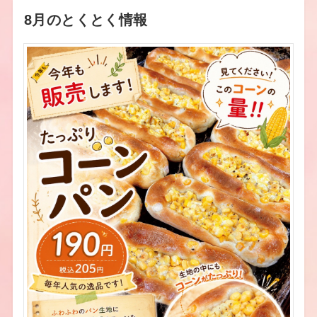
8月のとくとく情報