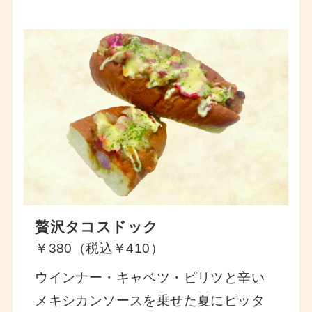
贅沢タコスドック
￥380（税込￥410）
ウインナー・キャベツ・ピリツと辛い
メキシカンソースを乗せた夏にピッタ