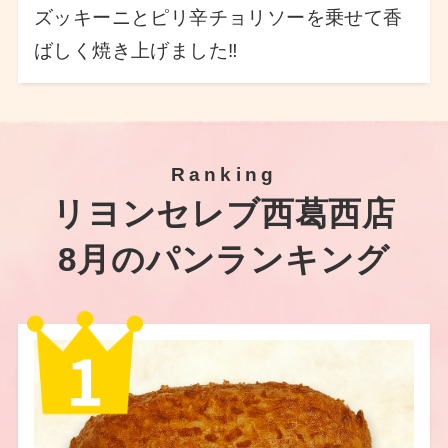
ズッキーニとピリ辛チョリソーを乗せて香
ばしく焼き上げました‼
Ranking
リヨンセレブ西葛西店
8月のパンランキング