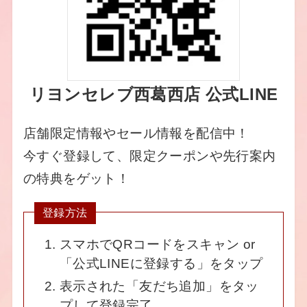
リヨンセレブ西葛西店 公式LINE
店舗限定情報やセール情報を配信中！
今すぐ登録して、限定クーポンや先行案内
の特典をゲット！
登録方法
スマホでQRコードをスキャン or
「公式LINEに登録する」をタップ
表示された「友だち追加」をタッ
プして登録完了