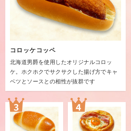
コロッケコッペ
北海道男爵を使用したオリジナルコロッ
ケ。ホクホクでサクサクした揚げ方でキャ
ベツとソースとの相性が抜群です