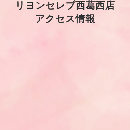
リヨンセレブ西葛西店
アクセス情報