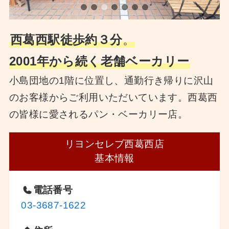
西葛西駅徒歩約３分
。
2001年から続く老舗ベーカリー
小島団地の1階に位置し、通勤行き帰りに沢山
のお客様からご利用いただいています。西葛西
の皆様に愛されるパン・ベーカリー店。
リヨンセレブ西葛西店
基本情報
電話番号
03-3687-1622