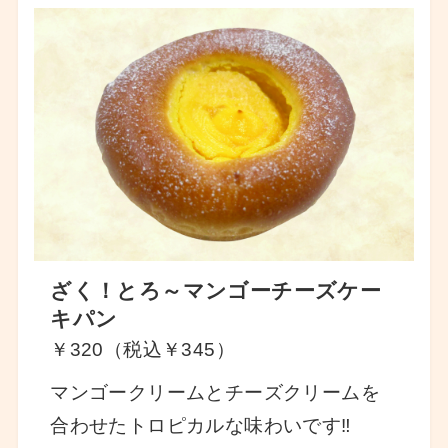
ざく！とろ～マンゴーチーズケー
キパン
￥320（税込￥345）
マンゴークリームとチーズクリームを
合わせたトロピカルな味わいです‼