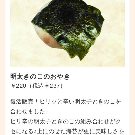
明太きのこのおやき
￥220（税込￥237）
復活販売！ピリッと辛い明太子ときのこを
合わせました。
ピリ辛の明太子ときのこの組み合わせがク
セになる♪上にのせた海苔が更に美味しさを