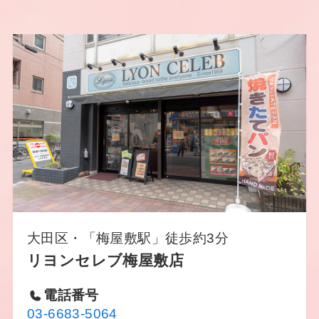
大田区・「梅屋敷駅」徒歩約3分
リヨンセレブ梅屋敷店
リヨンセレブ西葛西店
リヨンセレブ西葛西店
公式LINE
Instagram
電話番号
03-6683-5064