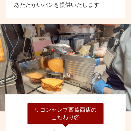
あたたかいパンを提供いたします
リヨンセレブ西葛西店の
こだわり②