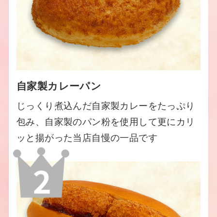
自家製カレーパン
じっくり煮込んだ自家製カレーをたっぷり
包み、自家製のパン粉を使用して更にカリ
ッと揚がった当店自慢の一品です