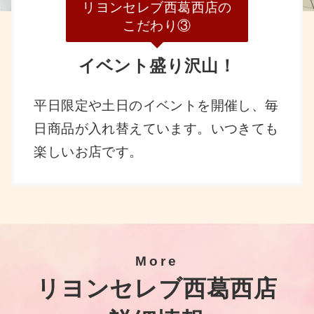
リヨンセレブ西葛西店の
こだわり③
イベント盛り沢山！
平日限定や土日のイベントを開催し、毎
日商品が入れ替えています。いつきても
楽しいお店です。
More
リヨンセレブ西葛西店