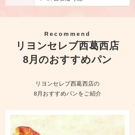
Recommend
リヨンセレブ西葛西店
8月のおすすめパン
リヨンセレブ西葛西店の
8月おすすめパンをご紹介