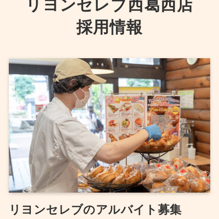
リヨンセレブ西葛西店
採用情報
リヨンセレブのアルバイト募集