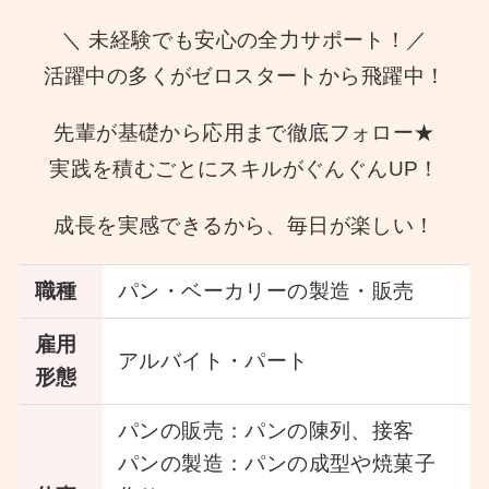
＼ 未経験でも安心の全力サポート！／
活躍中の多くがゼロスタートから飛躍中！
先輩が基礎から応用まで徹底フォロー★
実践を積むごとにスキルがぐんぐんUP！
成長を実感できるから、毎日が楽しい！
職種
パン・ベーカリーの製造・販売
雇用
アルバイト・パート
形態
パンの販売：パンの陳列、接客
パンの製造：パンの成型や焼菓子