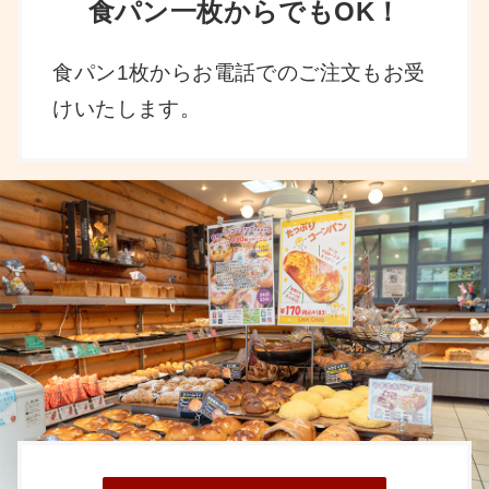
食パン一枚からでもOK！
食パン1枚からお電話でのご注文もお受
けいたします。