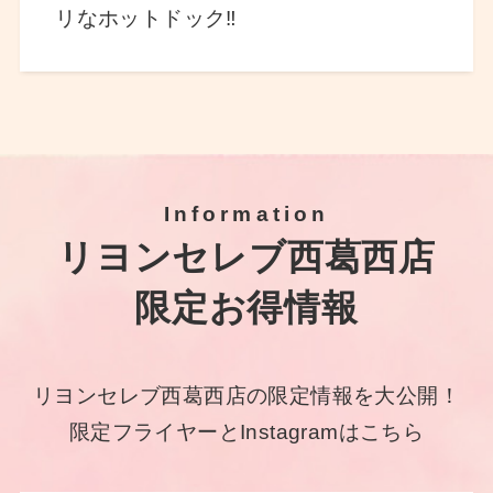
リなホットドック‼
Information
リヨンセレブ西葛西店
限定お得情報
リヨンセレブ西葛西店の限定情報を大公開！
限定フライヤーとInstagramはこちら