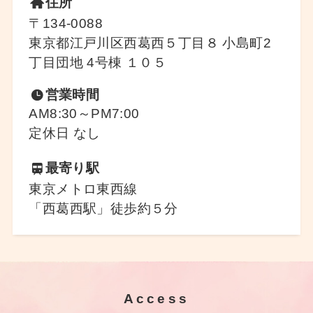
住所
〒134-0088
東京都江戸川区西葛西５丁目８ 小島町2
丁目団地 4号棟 １０５
営業時間
AM8:30～PM7:00
定休日 なし
最寄り駅
東京メトロ東西線
「西葛西駅」徒歩約５分
Access